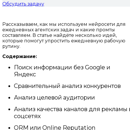
Обсудить задачу
Рассказываем, как мы используем нейросети для
ежедневных агентских задач и какие промты
составляем. В статье найдёте несколько идей,
которые помогут упростить ежедневную рабочую
рутину.
Содержание:
Поиск информации без Google и
Яндекс
Сравнительный анализ конкурентов
Анализ целевой аудитории
Анализ качества каналов для рекламы 
соцсетях
ORM или Online Reputation