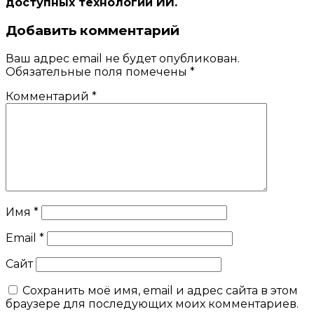
доступных технологий ИИ.
Добавить комментарий
Ваш адрес email не будет опубликован.
Обязательные поля помечены
*
Комментарий
*
Имя
*
Email
*
Сайт
Сохранить моё имя, email и адрес сайта в этом
браузере для последующих моих комментариев.