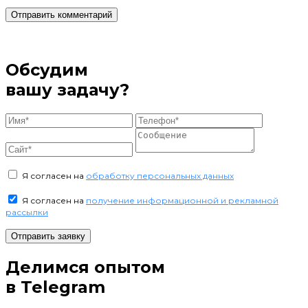
Обсудим
вашу задачу?
Я согласен на
обработку персональных данных
Я согласен на
получение информационной и рекламной
рассылки
Отправить заявку
Делимся опытом
в Telegram