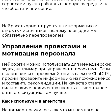
сервисами нужно работать в первую очередь и на
что обратить внимание.
Нейросеть ориентируется на информацию из
открытых источников, поэтому площадки мы
обязательно перепроверяем
Управление проектами и
мотивация персонала
Нейросети можно использовать для менеджерски
задач, например при управлении проектами. Если
сталкиваемся с проблемой, описываем её ChatGPT,
просим проверить информацию из похожих кейсо
и составить рекомендации. На качество ответа
сильно влияет количество вводных — чем точнее
опишете ситуацию, тем лучше.
Как используем в агентстве.
Например, получилось так, что мы немного не