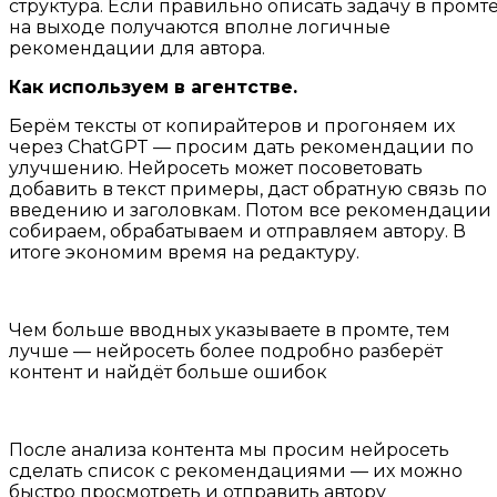
структура. Если правильно описать задачу в промте
на выходе получаются вполне логичные
рекомендации для автора.
Как используем в агентстве.
Берём тексты от копирайтеров и прогоняем их
через ChatGPT — просим дать рекомендации по
улучшению. Нейросеть может посоветовать
добавить в текст примеры, даст обратную связь по
введению и заголовкам. Потом все рекомендации
собираем, обрабатываем и отправляем автору. В
итоге экономим время на редактуру.
Чем больше вводных указываете в промте, тем
лучше — нейросеть более подробно разберёт
контент и найдёт больше ошибок
После анализа контента мы просим нейросеть
сделать список с рекомендациями — их можно
быстро просмотреть и отправить автору