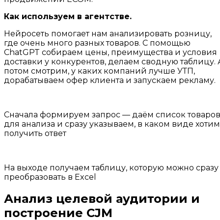
Как используем в агентстве.
Нейросеть помогает нам анализировать розницу,
где очень много разных товаров. С помощью
ChatGPT собираем цены, преимущества и условия
доставки у конкурентов, делаем сводную таблицу. 
потом смотрим, у каких компаний лучше УТП,
дорабатываем офер клиента и запускаем рекламу.
Сначала формируем запрос — даём список товаро
для анализа и сразу указываем, в каком виде хотим
получить ответ
На выходе получаем таблицу, которую можно сразу
преобразовать в Excel
Анализ целевой аудитории и
построение CJM