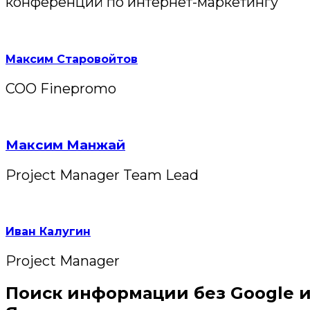
конференций по интернет-маркетингу
Максим Старовойтов
COO Finepromo
Максим Манжай
Project Manager Team Lead
Иван Калугин
Project Manager
Поиск информации без Google 