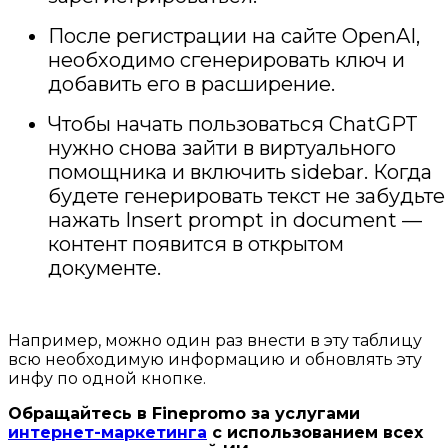
После регистрации на сайте OpenAI,
необходимо сгенерировать ключ и
добавить его в расширение.
Чтобы начать пользоваться ChatGPT
нужно снова зайти в виртуального
помощника и включить sidebar. Когда
будете генерировать текст не забудьте
нажать Insert prompt in document —
контент появится в открытом
документе.
Например, можно один раз внести в эту таблицу
всю необходимую информацию и обновлять эту
инфу по одной кнопке.
Обращайтесь в Finepromo за услугами
интернет-маркетинга
с использованием всех