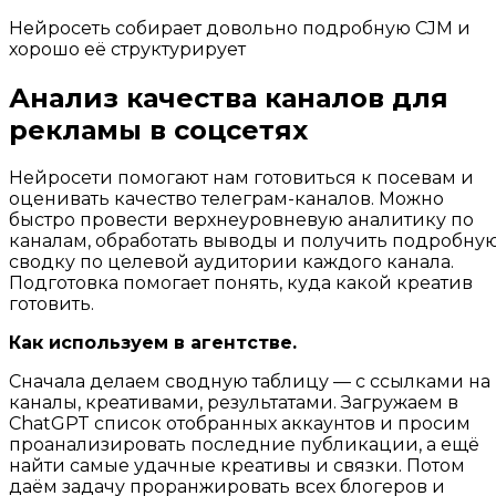
Нейросеть собирает довольно подробную CJM и
хорошо её структурирует
Анализ качества каналов для
рекламы в соцсетях
Нейросети помогают нам готовиться к посевам и
оценивать качество телеграм-каналов. Можно
быстро провести верхнеуровневую аналитику по
каналам, обработать выводы и получить подробну
сводку по целевой аудитории каждого канала.
Подготовка помогает понять, куда какой креатив
готовить.
Как используем в агентстве.
Сначала делаем сводную таблицу — с ссылками на
каналы, креативами, результатами. Загружаем в
ChatGPT список отобранных аккаунтов и просим
проанализировать последние публикации, а ещё
найти самые удачные креативы и связки. Потом
даём задачу проранжировать всех блогеров и