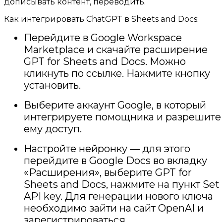
дописывать контент, переводить.
Как интегрировать ChatGPT в Sheets and Docs:
Перейдите в Google Workspace
Marketplace и скачайте расширение
GPT for Sheets and Docs. Можно
кликнуть по ссылке. Нажмите кнопку
установить.
Выберите аккаунт Google, в который
интегрируете помощника и разрешите
ему доступ.
Настройте нейронку — для этого
перейдите в Google Docs во вкладку
«Расширения», выберите GPT for
Sheets and Docs, нажмите на пункт Set
API key. Для генерации нового ключа
необходимо зайти на сайт OpenAI и
зарегистрироваться.