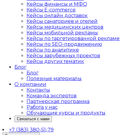
Кейсы финансы и МФО
Кейсы E-commerce
Кейсы онлайн доставок
Кейсы санаториев и отелей
Кейсы медицинских центров
Кейсы мобильной рекламы
Кейсы по таргетированной рекламе
Кейсы по SEO-продвижению
Кейсы по аналитике
Кейсы зарубежных проектов
Кейсы других тематик
Блог
Блог
Полезные материалы
О компании
Контакты
Команда экспертов
Партнерская программа
Работа у нас
Обучающие курсы и продукты
Связаться с нами
+7 (383) 380-51-79