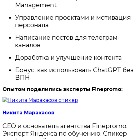
Management
Управление проектами и мотивация
персонала
Написание постов для телеграм-
каналов
Доработка и улучшение контента
Бонус: как использовать ChatGPT без
ВПН
Опытом поделились эксперты Finepromo:
Никита Маракасов
СЕО и основатель агентства Finepromo.
Эксперт Яндекса по обучению. Спикер