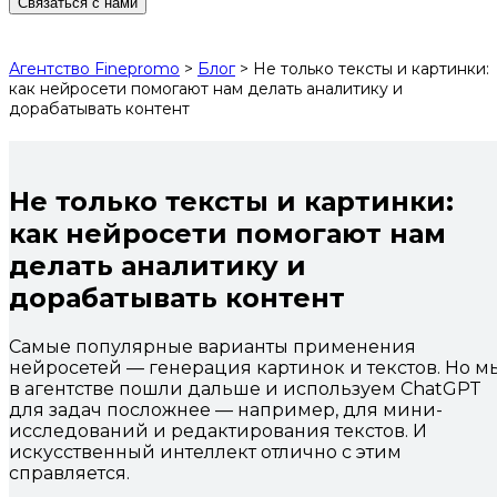
Связаться с нами
Агентство Finepromo
>
Блог
>
Не только тексты и картинки:
как нейросети помогают нам делать аналитику и
дорабатывать контент
Не только тексты и картинки:
как нейросети помогают нам
делать аналитику и
дорабатывать контент
Самые популярные варианты применения
нейросетей — генерация картинок и текстов. Но м
в агентстве пошли дальше и используем ChatGPT
для задач посложнее — например, для мини-
исследований и редактирования текстов. И
искусственный интеллект отлично с этим
справляется.