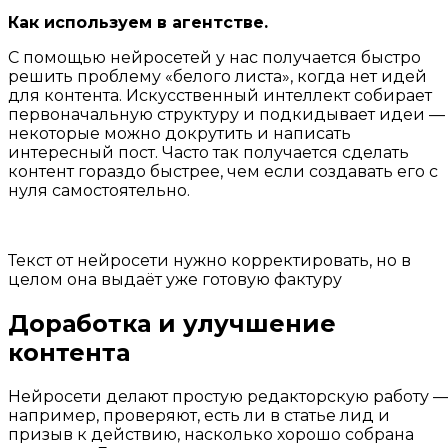
Как используем в агентстве.
С помощью нейросетей у нас получается быстро
решить проблему «белого листа», когда нет идей
для контента. Искусственный интеллект собирает
первоначальную структуру и подкидывает идеи —
некоторые можно докрутить и написать
интересный пост. Часто так получается сделать
контент гораздо быстрее, чем если создавать его с
нуля самостоятельно.
Текст от нейросети нужно корректировать, но в
целом она выдаёт уже готовую фактуру
Доработка и улучшение
контента
Нейросети делают простую редакторскую работу 
например, проверяют, есть ли в статье лид и
призыв к действию, насколько хорошо собрана