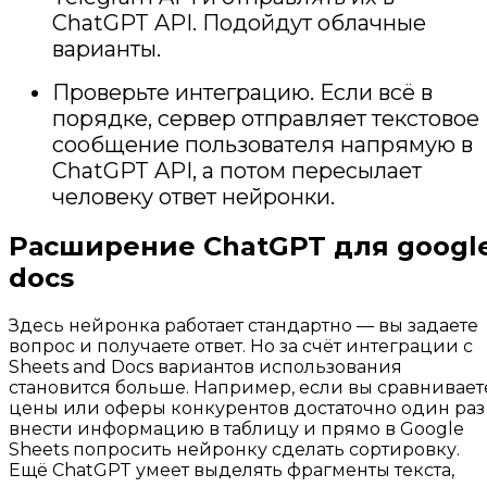
ChatGPT API. Подойдут облачные
варианты.
Проверьте интеграцию. Если всё в
порядке, сервер отправляет текстовое
сообщение пользователя напрямую в
ChatGPT API, а потом пересылает
человеку ответ нейронки.
Расширение ChatGPT для googl
docs
Здесь нейронка работает стандартно — вы задаете
вопрос и получаете ответ. Но за счёт интеграции с
Sheets and Docs вариантов использования
становится больше. Например, если вы сравнивает
цены или оферы конкурентов достаточно один раз
внести информацию в таблицу и прямо в Google
Sheets попросить нейронку сделать сортировку.
Ещё ChatGPT умеет выделять фрагменты текста,