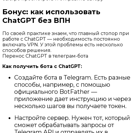
Бонус: как использовать
ChatGPT без ВПН
По своей практике знаем, что главный стопор при
работе с ChatGPT — необходимость постоянно
включать VPN. У этой проблемы есть несколько
способов решения.
Перенос ChatGPT в телеграм-бота
Как получить бота с ChatGPT:
Создайте бота в Telegram. Есть разные
способы, например, с помощью
официального BotFather —
приложение дает инструкцию и через
несколько шагов вы получаете токен.
Настройте сервер. Нужен тот, который
сможет обрабатывать запросы от
Telegram API и отправлять их в