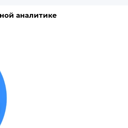
зной аналитике