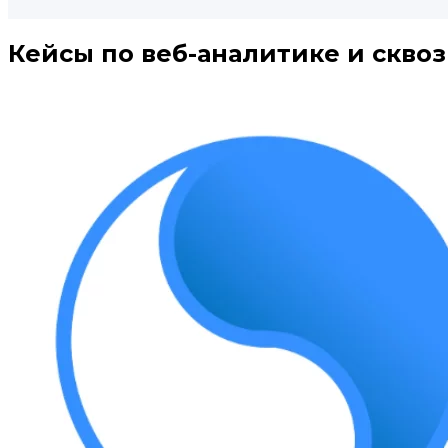
Кейсы по веб-аналитике и скво