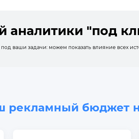
й аналитики "под кл
под ваши задачи: можем показать влияние всех ист
ш рекламный бюджет н