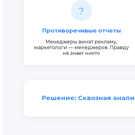
?
Противоречивые отчеты
Менеджеры винят рекламу,
маркетологи — менеджеров. Правду
не знает никто
Решение: Сквозная анали