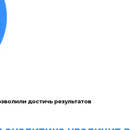
озволили достичь результатов