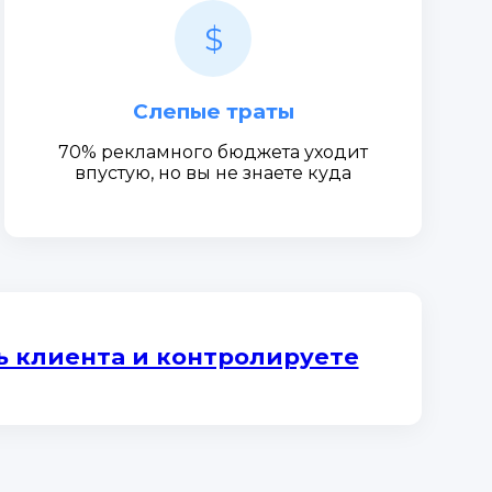
$
Слепые траты
70% рекламного бюджета уходит
впустую, но вы не знаете куда
ь клиента и контролируете