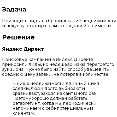
Задача
Приводить лиды на бронирование недвижимости
и покупку квартир в рамках заданной стоимости.
Решение
Яндекс Директ
Поисковые кампании в Яндекс Директе
приносили лиды, но недешево, из-за перегретого
аукциона. Нужно было найти способ удешевить
среднюю цену заявки, не потеряв в количестве.
В нише недвижимости длинный цикл
сделки, люди долго выбирают и
сравнивают, заходя на сайт много раз.
Поэтому хорошо должен работать
ретаргетинг, когда мы периодически
напоминаем о себе потенциальным
клиентам.