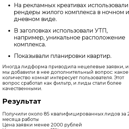
На рекламных креативах использовали
рендеры жилого комплекса в ночном 
дневном виде.
В заголовках использовали УТП,
например, уникальное расположение
комплекса.
Показывали планировки квартир.
Иногда лидформа приводила нецелевые заявки, и
мы добавили в нее дополнительный вопрос: какое
количество комнат интересует пользователя. Этот
вопрос сработал как фильтр, и лиды стали более
качественными.
Результат
Получили около 85 квалифицированных лидов за 
месяца работы
Цена заявки менее 2000 рублей