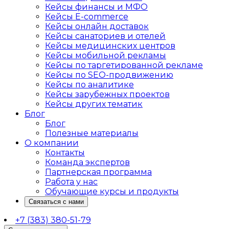
Кейсы финансы и МФО
Кейсы E-commerce
Кейсы онлайн доставок
Кейсы санаториев и отелей
Кейсы медицинских центров
Кейсы мобильной рекламы
Кейсы по таргетированной рекламе
Кейсы по SEO-продвижению
Кейсы по аналитике
Кейсы зарубежных проектов
Кейсы других тематик
Блог
Блог
Полезные материалы
О компании
Контакты
Команда экспертов
Партнерская программа
Работа у нас
Обучающие курсы и продукты
Связаться с нами
+7 (383) 380-51-79