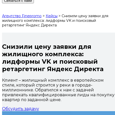
Связаться с нами
Агентство Finepromo
>
Кейсы
>
Снизили цену заявки для
жилищного комплекса: лидформы VK и поисковый
ретаргетинг Яндекс Директа
Снизили цену заявки для
жилищного комплекса:
лидформы VK и поисковый
ретаргетинг Яндекс Директа
Клиент – жилищный комплекс в европейском
стиле, который строится у реки в городе-
миллионнике. Обратился к нам с задачей
привлекать квалифицированные лиды на покупку
квартир по заданной цене.
Обсудить задачу