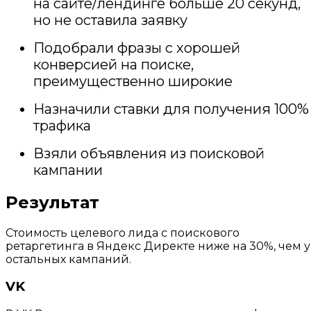
на сайте/лендинге больше 20 секунд,
но не оставила заявку
Подобрали фразы с хорошей
конверсией на поиске,
преимущественно широкие
Назначили ставки для получения 100%
трафика
Взяли объявления из поисковой
кампании
Результат
Стоимость целевого лида с поискового
ретаргетинга в Яндекс Директе ниже на 30%, чем у
остальных кампаний.
VK