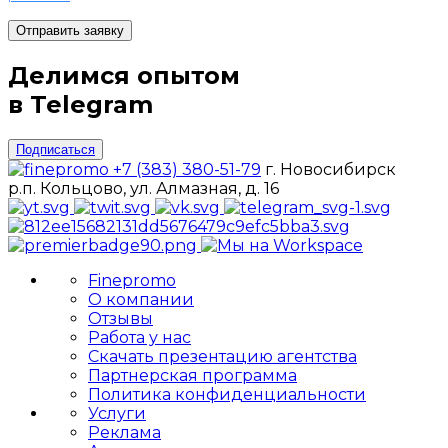
Отправить заявку
Делимся опытом
в Telegram
Подписаться
+7 (383) 380-51-79
г. Новосибирск
р.п. Кольцово, ул. Алмазная, д. 16
Finepromo
О компании
Отзывы
Работа у нас
Скачать презентацию агентства
Партнерская программа
Политика конфиденциальности
Услуги
Реклама