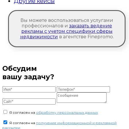
Другие кейсы
Вы можете воспользоваться услугами
профессионалов и
заказать ведение
рекламы с учетом специфики сферы
недвижимости
в агентстве Finepromo.
Обсудим
вашу задачу?
Я согласен на
обработку персональных данных
Я согласен на
получение информационной и рекламной
рассылки