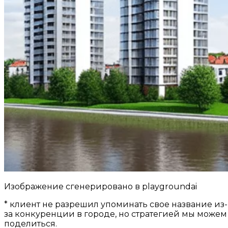
Изображение сгенерировано в playgroundai
* клиент не разрешил упоминать свое название из-
за конкуренции в городе, но стратегией мы можем
поделиться.