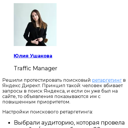
Юлия Ушакова
Traffic Manager
Решили протестировать поисковый
ретаргетинг
в
Яндекс Директ. Принцип такой: человек вбивает
запросы в поиск Яндекса, и если он уже был на
сайте, то объявления показываются им с
повышенным приоритетом.
Настройки поискового ретаргетинга:
Выбрали аудиторию, которая провела