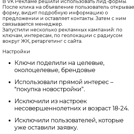
В VK Рекламе решили использовать лид-формы.
После клика на объявление пользователь открывае
форму, видит подробную информацию о
предложении и оставляет контакты. Затем с ним
связывается менеджер.
Запустили несколько рекламных кампаний: по
ключам, интересам, по геолокации с радиусом
вокруг ЖК, ретаргетинг с сайта.
Настройки
Ключи поделили на целевые,
околоцелевые, брендовые
Использовали прямой интерес –
“покупка новостройки”.
Исключили из настроек
несовершеннолетних и возраст 18-24.
Исключили пользователей, которые
уже оставили заявку.