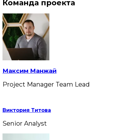
Команда проекта
Максим Манжай
Project Manager Team Lead
Виктория Титова
Senior Analyst