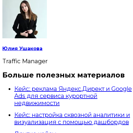
Юлия Ушакова
Traffic Manager
Больше полезных материалов
Кейс: реклама Яндекс.Директ и Google
Ads для сервиса курортной
недвижимости
Кейс: настройка сквозной аналитики и
визуализация с помощью дашбордов