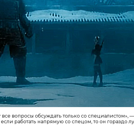
у все вопросы обсуждать только со специалистом», 
то если работать напрямую со спецом, то он гораздо