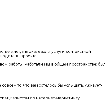
тве 5 лет, мы оказывали услуги контекстной
оводитель проекта.
вом работы. Работали мы в общем пространстве: был
 совсем то, что вам хотелось бы услышать. Аккаунт-
 специалистом по интернет-маркетингу.