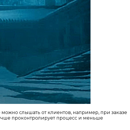
— можно слышать от клиентов, например, при заказе
 лучше проконтролирует процесс и меньше