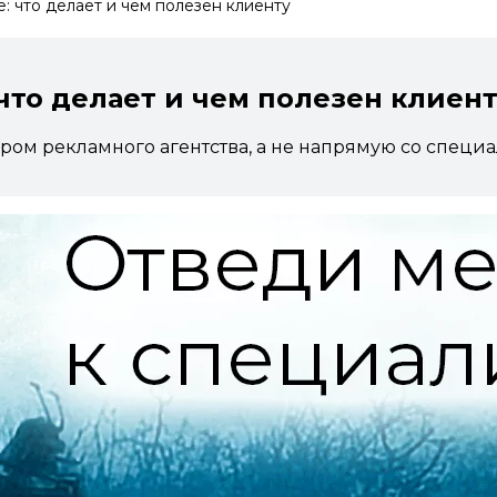
: что делает и чем полезен клиенту
что делает и чем полезен клиен
ром рекламного агентства, а не напрямую со специ