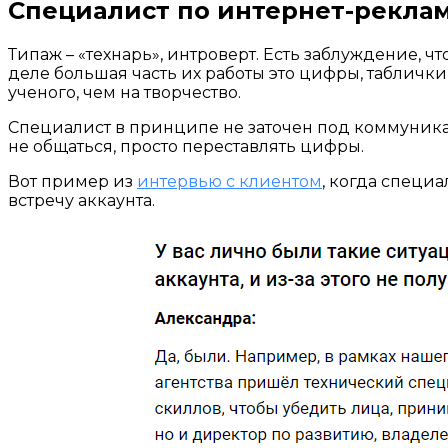
Специалист по интернет-рекла
Типаж – «технарь», интроверт. Есть заблуждение, 
деле большая часть их работы это цифры, таблички
ученого, чем на творчество.
Специалист в принципе не заточен под коммуникац
не общаться, просто переставлять цифры.
Вот пример из
интервью с клиентом
, когда специа
встречу аккаунта.