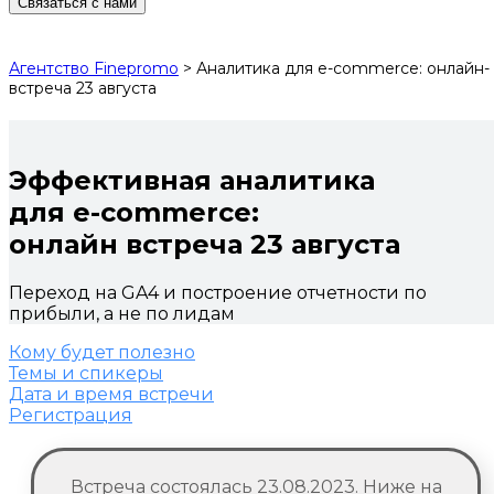
Связаться с нами
Агентство Finepromo
>
Аналитика для e-commerce: онлайн-
встреча 23 августа
Эффективная аналитика
для e-commerce:
онлайн встреча 23 августа
Переход на GA4 и построение отчетности по
прибыли, а не по лидам
Кому будет полезно
Темы и спикеры
Дата и время встречи
Регистрация
Встреча состоялась 23.08.2023. Ниже на