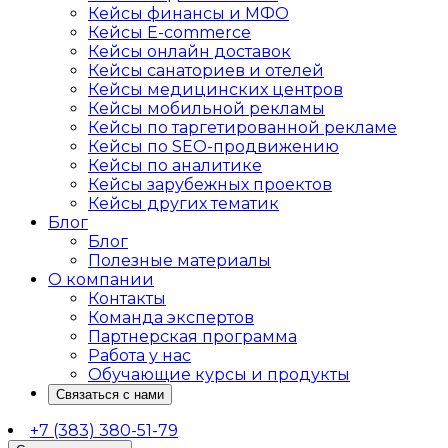
Кейсы финансы и МФО
Кейсы E-commerce
Кейсы онлайн доставок
Кейсы санаториев и отелей
Кейсы медицинских центров
Кейсы мобильной рекламы
Кейсы по таргетированной рекламе
Кейсы по SEO-продвижению
Кейсы по аналитике
Кейсы зарубежных проектов
Кейсы других тематик
Блог
Блог
Полезные материалы
О компании
Контакты
Команда экспертов
Партнерская программа
Работа у нас
Обучающие курсы и продукты
Связаться с нами
+7 (383) 380-51-79