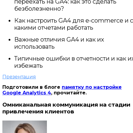
переехать на GA4: как это сделать
безболезненно?
Как настроить GA4 для e-commerce и 
какими отчетами работать
Важные отличия GA4 и как их
использовать
Типичные ошибки в отчетности и как и
избежать
Презентация
Подготовили в блоге
памятку по настройке
Google Analytics 4
, прочитайте.
Омниканальная коммуникация на стадии
привлечения клиентов