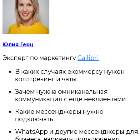
Юлия Герц
Эксперт по маркетингу
Callibri
В каких случаях екоммерсу нужен
коллтрекинг и чаты.
Зачем нужна омниканальная
коммуникация с еще неклиентами
Какие мессенджеры нужно
подключать
WhatsApp и другие мессенджеры для
бизнеса, варианты подключения