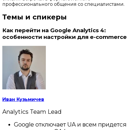
профессионального общения со специалистами.
Темы и спикеры
Как перейти на Google Analytics 4:
особенности настройки для e-commerce
Иван Кузьмичев
Analytics Team Lead
Google отключает UA и всем придется