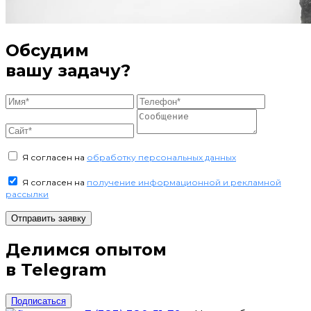
Обсудим
вашу задачу?
Я согласен на
обработку персональных данных
Я согласен на
получение информационной и рекламной
рассылки
Отправить заявку
Делимся опытом
в Telegram
Подписаться