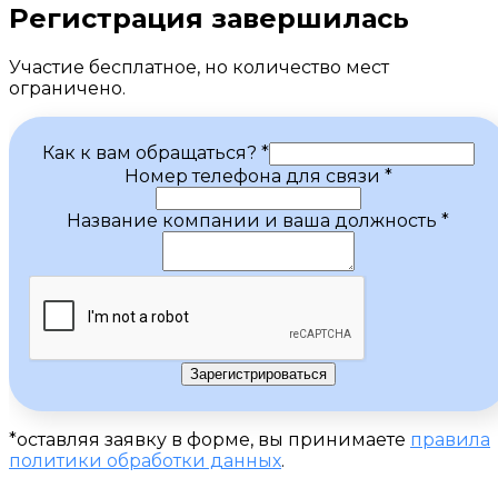
Регистрация завершилась
Участие бесплатное, но количество мест
ограничено.
Как к вам обращаться?
*
Номер телефона для связи
*
Название компании и ваша должность
*
Зарегистрироваться
*оставляя заявку в форме, вы принимаете
правила
политики обработки данных
.