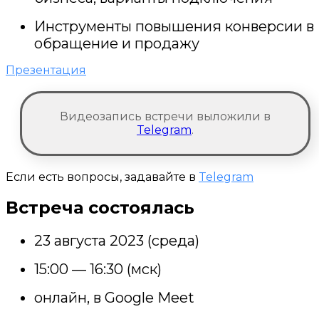
Инструменты повышения конверсии в
обращение и продажу
Презентация
Видеозапись встречи выложили в
Telegram
.
Если есть вопросы, задавайте в
Telegram
Встреча состоялась
23 августа 2023 (среда)
15:00 — 16:30 (мск)
онлайн, в Google Meet