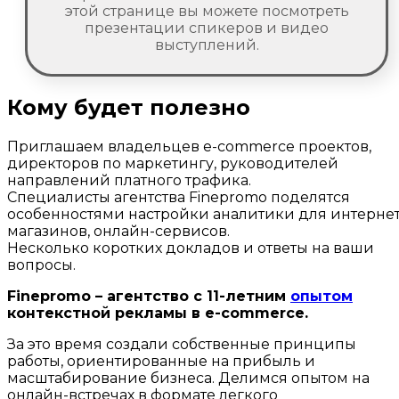
этой странице вы можете посмотреть
презентации спикеров и видео
выступлений.
Кому будет полезно
Приглашаем владельцев e-commerce проектов,
директоров по маркетингу, руководителей
направлений платного трафика.
Специалисты агентства Finepromo поделятся
особенностями настройки аналитики для интернет
магазинов, онлайн-сервисов.
Несколько коротких докладов и ответы на ваши
вопросы.
Finepromo – агентство с 11-летним
опытом
контекстной рекламы в e-commerce.
За это время создали собственные принципы
работы, ориентированные на прибыль и
масштабирование бизнеса. Делимся опытом на
онлайн-встречах в формате легкого