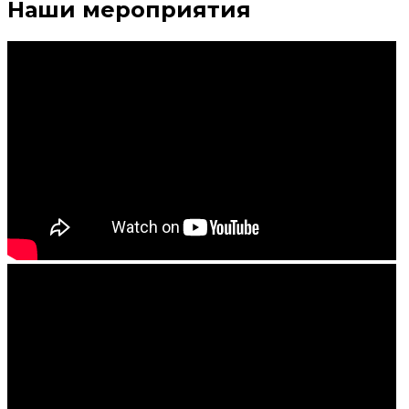
Наши мероприятия