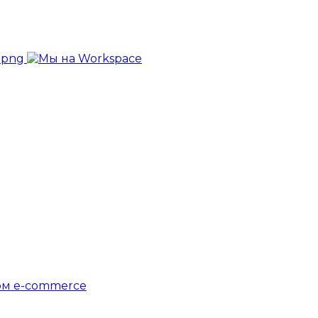
ом e-commerce