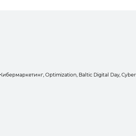
маркетинг, Optimization, Baltic Digital Day, Cyber